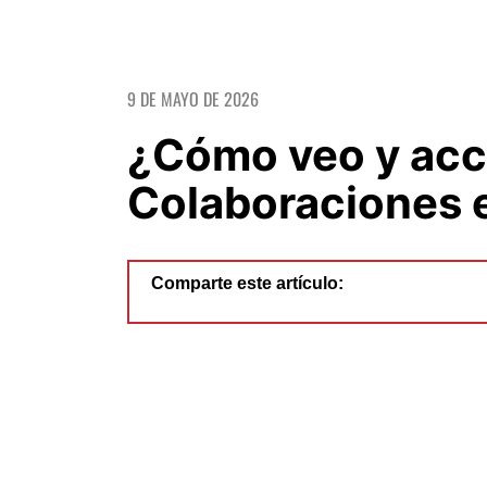
9 DE MAYO DE 2026
¿Cómo veo y acc
Colaboraciones 
Comparte este artículo: