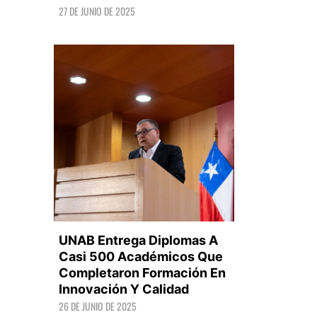
27 DE JUNIO DE 2025
LEER +
UNAB Entrega Diplomas A
Casi 500 Académicos Que
Completaron Formación En
Innovación Y Calidad
LEER +
26 DE JUNIO DE 2025