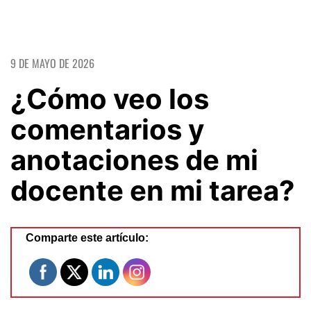
9 DE MAYO DE 2026
¿Cómo veo los
comentarios y
anotaciones de mi
docente en mi tarea?
Comparte este artículo: