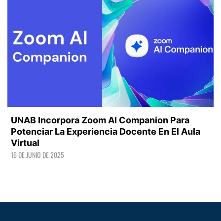
UNAB Incorpora Zoom AI Companion Para
Potenciar La Experiencia Docente En El Aula
Virtual
16 DE JUNIO DE 2025
LEER +