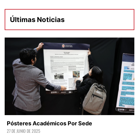
Últimas Noticias
Pósteres Académicos Por Sede
27 DE JUNIO DE 2025