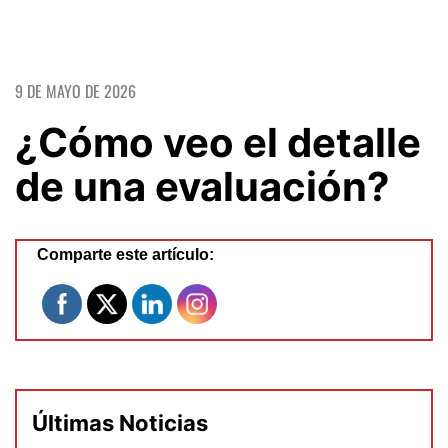
9 DE MAYO DE 2026
¿Cómo veo el detalle
de una evaluación?
Comparte este artículo:
Últimas Noticias