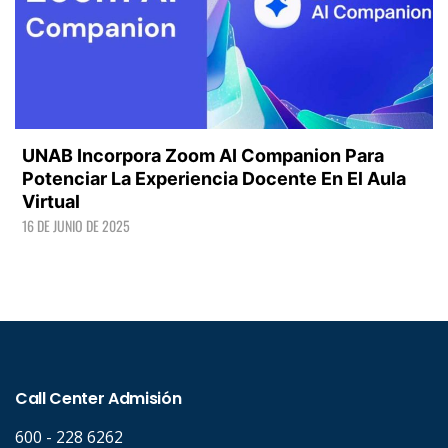
UNAB Incorpora Zoom AI Companion Para
Potenciar La Experiencia Docente En El Aula
Virtual
16 DE JUNIO DE 2025
LEER +