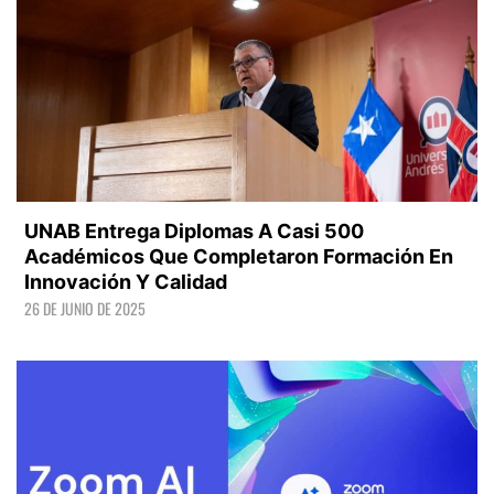
UNAB Entrega Diplomas A Casi 500
Académicos Que Completaron Formación En
Innovación Y Calidad
26 DE JUNIO DE 2025
LEER +