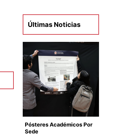
Últimas Noticias
Pósteres Académicos Por
Sede