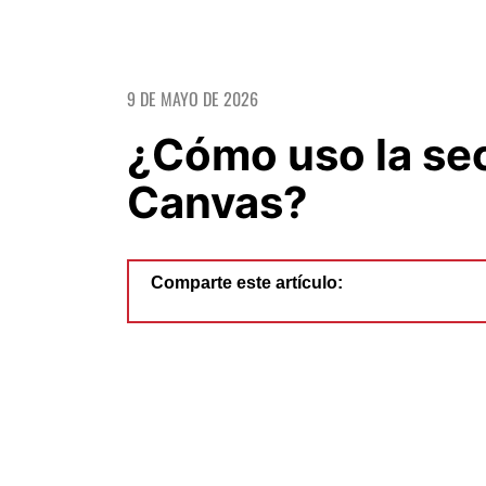
9 DE MAYO DE 2026
¿Cómo uso la se
Canvas?
Comparte este artículo: