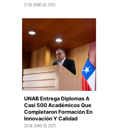
27 DE JUNIO DE 2025
LEER +
UNAB Entrega Diplomas A
Casi 500 Académicos Que
Completaron Formación En
Innovación Y Calidad
LEER +
26 DE JUNIO DE 2025