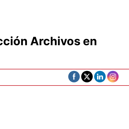
cción Archivos en