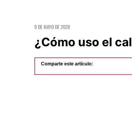
9 DE MAYO DE 2026
¿Cómo uso el ca
Comparte este artículo: