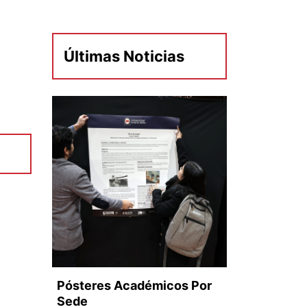
Últimas Noticias
Pósteres Académicos Por
Sede