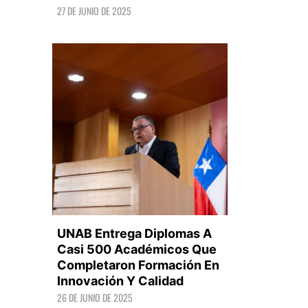
27 DE JUNIO DE 2025
LEER +
UNAB Entrega Diplomas A
Casi 500 Académicos Que
Completaron Formación En
Innovación Y Calidad
LEER +
26 DE JUNIO DE 2025