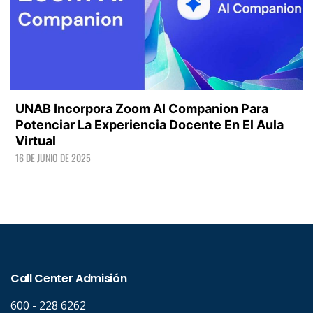
UNAB Incorpora Zoom AI Companion Para
Potenciar La Experiencia Docente En El Aula
Virtual
16 DE JUNIO DE 2025
LEER +