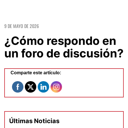
9 DE MAYO DE 2026
¿Cómo respondo en
un foro de discusión?
Comparte este artículo:
Últimas Noticias