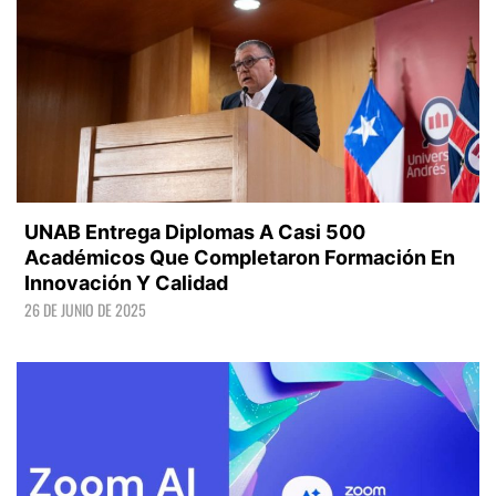
UNAB Entrega Diplomas A Casi 500
Académicos Que Completaron Formación En
Innovación Y Calidad
26 DE JUNIO DE 2025
LEER +