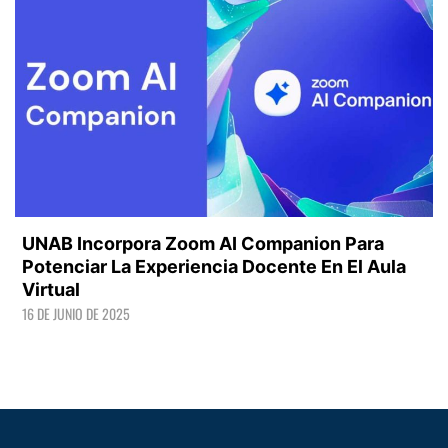
UNAB Incorpora Zoom AI Companion Para
Potenciar La Experiencia Docente En El Aula
Virtual
16 DE JUNIO DE 2025
LEER +