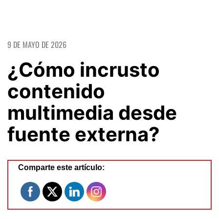
9 DE MAYO DE 2026
¿Cómo incrusto
contenido
multimedia desde
fuente externa?
Comparte este artículo: