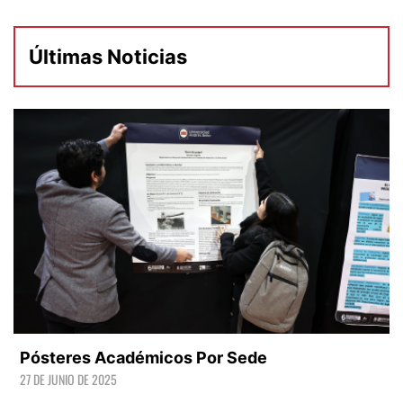
Últimas Noticias
Pósteres Académicos Por Sede
27 DE JUNIO DE 2025