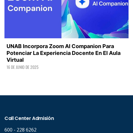
UNAB Incorpora Zoom AI Companion Para
Potenciar La Experiencia Docente En El Aula
Virtual
16 DE JUNIO DE 2025
LEER +