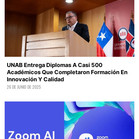
UNAB Entrega Diplomas A Casi 500
Académicos Que Completaron Formación En
Innovación Y Calidad
26 DE JUNIO DE 2025
LEER +