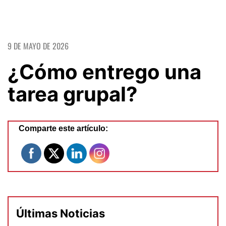
9 DE MAYO DE 2026
¿Cómo entrego una
tarea grupal?
Comparte este artículo:
Últimas Noticias