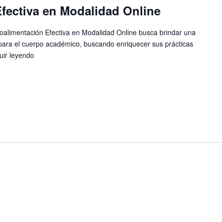
fectiva en Modalidad Online
limentación Efectiva en Modalidad Online busca brindar una
a para el cuerpo académico, buscando enriquecer sus prácticas
uir leyendo