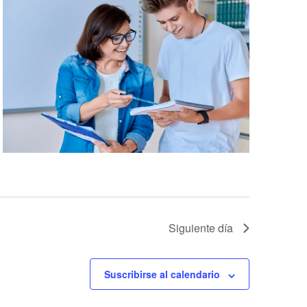
Siguiente día
Suscribirse al calendario