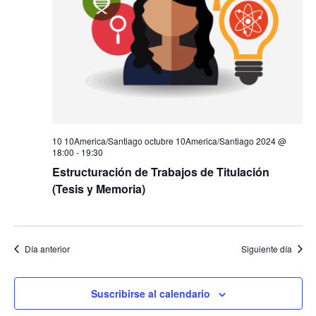
Eventos
10 10America/Santiago octubre 10America/Santiago 2024 @
18:00
-
19:30
Estructuración de Trabajos de Titulación
(Tesis y Memoria)
Día anterior
Siguiente día
Suscribirse al calendario