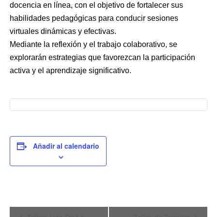
docencia en línea, con el objetivo de fortalecer sus
habilidades pedagógicas para conducir sesiones
virtuales dinámicas y efectivas.
Mediante la reflexión y el trabajo colaborativo, se
explorarán estrategias que favorezcan la participación
activa y el aprendizaje significativo.
Añadir al calendario
Navegación