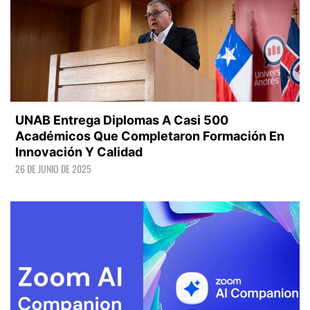
UNAB Entrega Diplomas A Casi 500
Académicos Que Completaron Formación En
Innovación Y Calidad
26 DE JUNIO DE 2025
LEER +