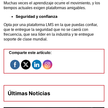
Muchas veces el aprendizaje ocurre el movimiento, y los
tiempos actuales exigen plataformas amigables.
Seguridad y confianza
Opta por una plataforma LMS en la que puedas confiar,
que te entregue la seguridad que no se caerá con
frecuencia, que sea líder en la industria y te entregue
soporte de clase mundial.
Comparte este artículo:
Últimas Noticias