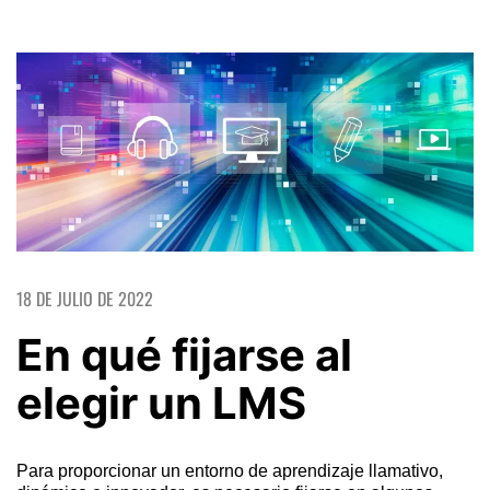
18 DE JULIO DE 2022
En qué fijarse al
elegir un LMS
Para proporcionar un entorno de aprendizaje llamativo,