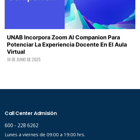
UNAB Incorpora Zoom AI Companion Para
Potenciar La Experiencia Docente En El Aula
Virtual
16 DE JUNIO DE 2025
LEER +