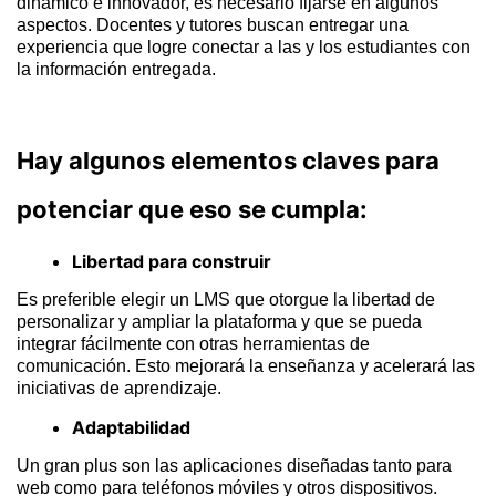
dinámico e innovador, es necesario fijarse en algunos
aspectos. Docentes y tutores buscan entregar una
experiencia que logre conectar a las y los estudiantes con
la información entregada.
Hay algunos elementos claves para
potenciar que eso se cumpla:
Libertad para construir
Es preferible elegir un LMS que otorgue la libertad de
personalizar y ampliar la plataforma y que se pueda
integrar fácilmente con otras herramientas de
comunicación. Esto mejorará la enseñanza y acelerará las
iniciativas de aprendizaje.
Adaptabilidad
Un gran plus son las aplicaciones diseñadas tanto para
web como para teléfonos móviles y otros dispositivos.