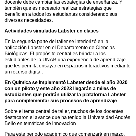
docente debe cambiar las estrategias de enseñanza. Y
también que es necesario realizar estrategias que
beneficien a todos los estudiantes considerando sus
diversas necesidades.
Actividades simuladas Labster en clases
En la segunda parte del taller se interiorizó en la
aplicación Labster en el Departamento de Ciencias
Biológicas. El propósito central es brindar a los
estudiantes de la UNAB una experiencia de aprendizaje
que les permita ensayar en espacios interactivos mediante
un recurso digital.
En Química se implementó Labster desde el año 2020
con un piloto y este año 2023 llegarán a miles de
estudiantes que podrán utilizar la plataforma Labster
para complementar sus procesos de aprendizaje.
Sobre el tema central de taller, muchos de los docentes
destacaron el avance que ha tenido la Universidad Andrés
Bello en temáticas de innovación
Para este periodo académico que comenzará en marzo,