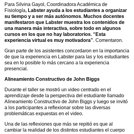
Para Silvina Gayol, Coordinadora Académica de
Fisiología
,
Labster ayuda a los estudiantes a organizar
su tiempo y a ser más autónomos. Muchos docentes
manifestaron que Labster muestra los contenidos de
una manera más interactiva, sobre todo en algunos
cursos en los que no hay laboratorios. “Esta
experiencia virtual es muy motivadora”
. Comentaron.
Gran parte de los asistentes concordaron en la importancia
de que la experiencia en Labster para las y los estudiantes
sea en lo posible lo más cercano a la experiencia
presencial.
Alineamiento Constructivo de John Biggs
Durante el taller se mostró un video centrado en el
aprendizaje desde la perspectiva del estudiante llamado
Alineamiento Constructivo de John Biggs y luego se invitó
a los participantes a reflexionar sobre las diversas
problemáticas expuestas en el video.
Una de las reflexiones que más se repitió es que al
cambiar la realidad de los distintos estudiantes el cuerpo