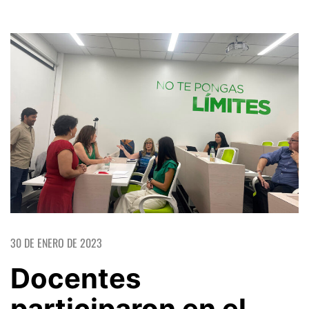
30 DE ENERO DE 2023
Docentes
participaron en el