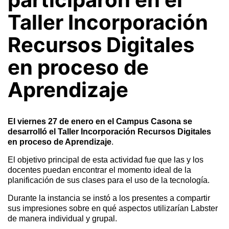
Taller Incorporación
Recursos Digitales
en proceso de
Aprendizaje
El viernes 27 de enero en el Campus Casona se
desarrolló el Taller Incorporación Recursos Digitales
en proceso de Aprendizaje
.
El objetivo principal de esta actividad fue que las y los
docentes puedan encontrar el momento ideal de la
planificación de sus clases para el uso de la tecnología.
Durante la instancia se instó a los presentes a compartir
sus impresiones sobre en qué aspectos utilizarían Labster
de manera individual y grupal.