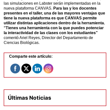
las simulaciones en Labster serán implementadas en la
nueva plataforma CANVAS.
Para las y los docentes
presentes en el taller, una de las mayores ventajas que
tiene la nueva plataforma es que CANVAS permite
utilizar distintas aplicaciones dentro de la herramienta.
“Tienes una herramienta con la que puedes potenciar
la interactividad de las clases con los estudiantes”
comentó Ariel Reyes, Director del Departamento de
Ciencias Biológicas.
Comparte este artículo:
Últimas Noticias