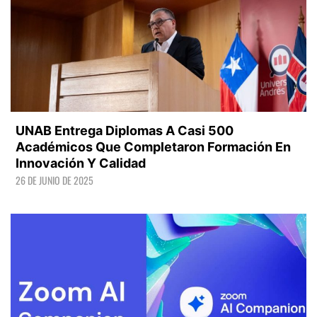
UNAB Entrega Diplomas A Casi 500
Académicos Que Completaron Formación En
Innovación Y Calidad
26 DE JUNIO DE 2025
LEER +