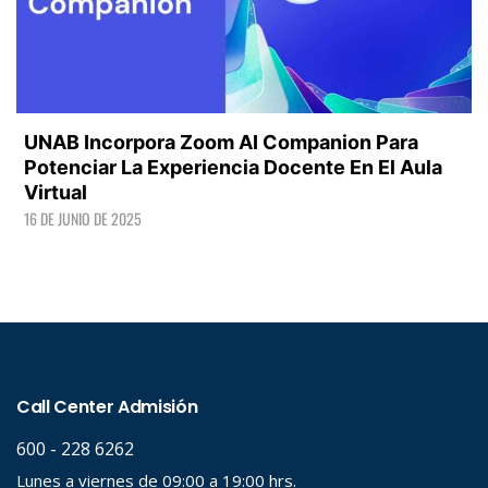
UNAB Incorpora Zoom AI Companion Para
Potenciar La Experiencia Docente En El Aula
Virtual
16 DE JUNIO DE 2025
LEER +