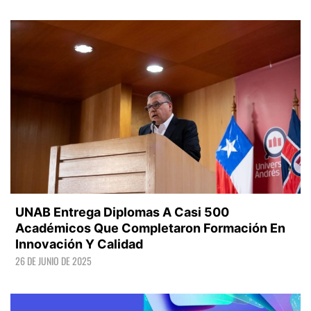
LEER +
UNAB Entrega Diplomas A Casi 500
Académicos Que Completaron Formación En
Innovación Y Calidad
26 DE JUNIO DE 2025
LEER +