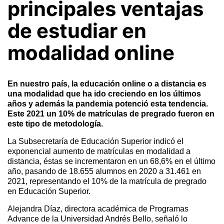
principales ventajas
de estudiar en
modalidad online
En nuestro país, la educación online o a distancia es
una modalidad que ha ido creciendo en los últimos
años y además la pandemia potenció esta tendencia.
Este 2021 un 10% de matrículas de pregrado fueron en
este tipo de metodología.
La Subsecretaría de Educación Superior indicó el
exponencial aumento de matrículas en modalidad a
distancia, éstas se incrementaron en un 68,6% en el último
año, pasando de 18.655 alumnos en 2020 a 31.461 en
2021, representando el 10% de la matrícula de pregrado
en Educación Superior.
Alejandra Díaz, directora académica de Programas
Advance de la Universidad Andrés Bello, señaló lo