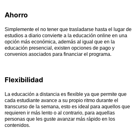
Ahorro
Simplemente el no tener que trasladarse hasta el lugar de
estudios a diario convierte a la educación online en una
opción más económica, además al igual que en la
educación presencial, existen opciones de pago y
convenios asociados para financiar el programa.
Flexibilidad
La educación a distancia es flexible ya que permite que
cada estudiante avance a su propio ritmo durante el
transcurso de la semana, esto es ideal para aquellos que
requieren ir más lento o al contrario, para aquellas
personas que les guste avanzar más rápido en los
contenidos.