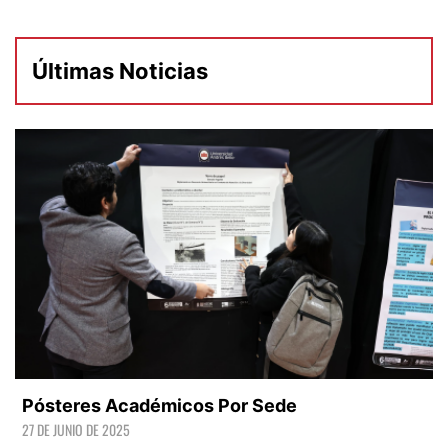
Últimas Noticias
Pósteres Académicos Por Sede
27 DE JUNIO DE 2025