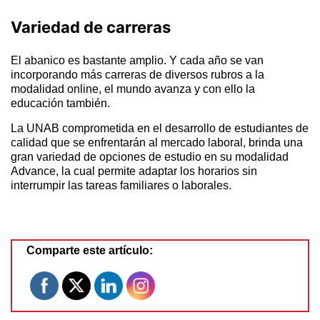
Variedad de carreras
El abanico es bastante amplio. Y cada año se van
incorporando más carreras de diversos rubros a la
modalidad online, el mundo avanza y con ello la
educación también.
La UNAB comprometida en el desarrollo de estudiantes de
calidad que se enfrentarán al mercado laboral, brinda una
gran variedad de opciones de estudio en su modalidad
Advance, la cual permite adaptar los horarios sin
interrumpir las tareas familiares o laborales.
Comparte este artículo: