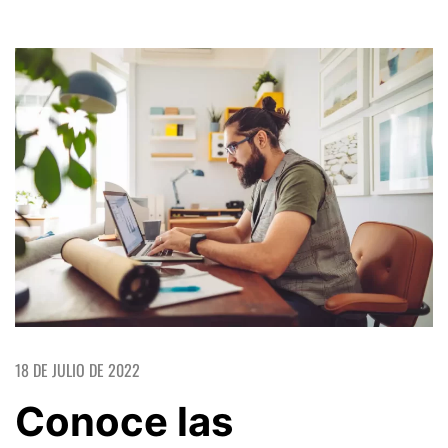
18 DE JULIO DE 2022
Conoce las