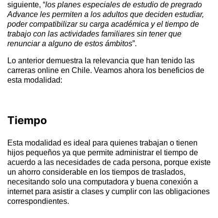
siguiente, “
los planes especiales de estudio de pregrado
Advance les permiten a los adultos que deciden estudiar,
poder compatibilizar su carga académica y el tiempo de
trabajo con las actividades familiares sin tener que
renunciar a alguno de estos ámbitos
”.
Lo anterior demuestra la relevancia que han tenido las
carreras online en Chile. Veamos ahora los beneficios de
esta modalidad:
Tiempo
Esta modalidad es ideal para quienes trabajan o tienen
hijos pequeños ya que permite administrar el tiempo de
acuerdo a las necesidades de cada persona, porque existe
un ahorro considerable en los tiempos de traslados,
necesitando solo una computadora y buena conexión a
internet para asistir a clases y cumplir con las obligaciones
correspondientes.