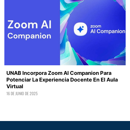
UNAB Incorpora Zoom AI Companion Para
Potenciar La Experiencia Docente En El Aula
Virtual
16 DE JUNIO DE 2025
LEER +