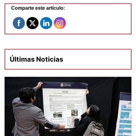
Comparte este artículo:
Últimas Noticias