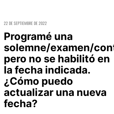
22 DE SEPTIEMBRE DE 2022
Programé una
solemne/examen/cont
pero no se habilitó en
la fecha indicada.
¿Cómo puedo
actualizar una nueva
fecha?