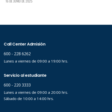
16 DE JUNIO DE 2025
LEER +