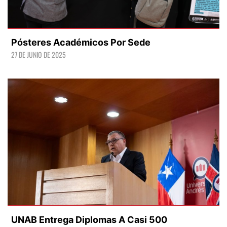
Pósteres Académicos Por Sede
27 DE JUNIO DE 2025
LEER +
UNAB Entrega Diplomas A Casi 500