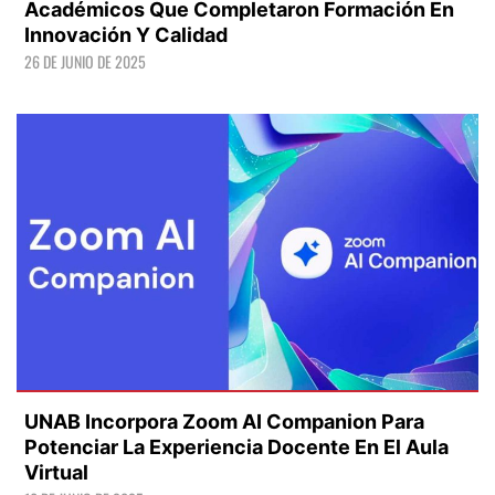
Académicos Que Completaron Formación En
Innovación Y Calidad
26 DE JUNIO DE 2025
LEER +
UNAB Incorpora Zoom AI Companion Para
Potenciar La Experiencia Docente En El Aula
Virtual