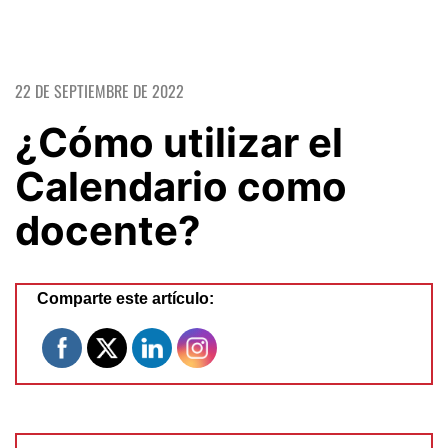
22 DE SEPTIEMBRE DE 2022
¿Cómo utilizar el
Calendario como
docente?
Comparte este artículo: