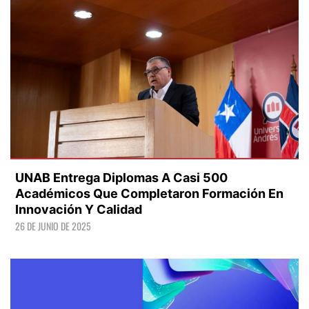
UNAB Entrega Diplomas A Casi 500
Académicos Que Completaron Formación En
Innovación Y Calidad
26 DE JUNIO DE 2025
LEER +