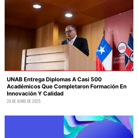
UNAB Entrega Diplomas A Casi 500
Académicos Que Completaron Formación En
Innovación Y Calidad
26 DE JUNIO DE 2025
LEER +