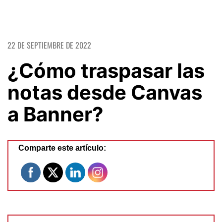
22 DE SEPTIEMBRE DE 2022
¿Cómo traspasar las
notas desde Canvas
a Banner?
Comparte este artículo: