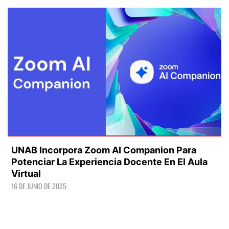
UNAB Incorpora Zoom AI Companion Para
Potenciar La Experiencia Docente En El Aula
Virtual
16 DE JUNIO DE 2025
LEER +