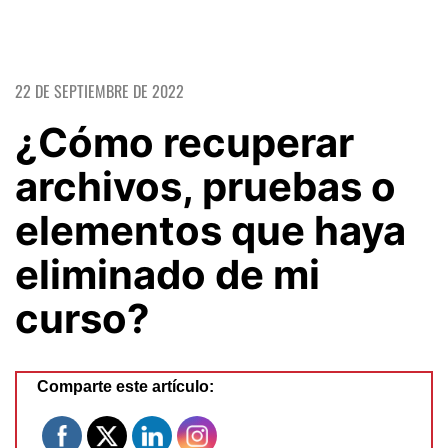
22 DE SEPTIEMBRE DE 2022
¿Cómo recuperar
archivos, pruebas o
elementos que haya
eliminado de mi
curso?
Comparte este artículo: