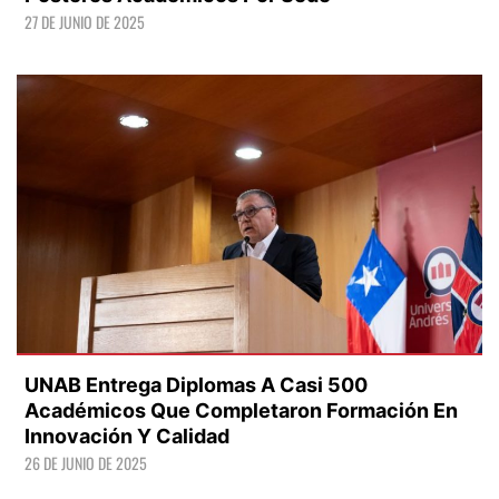
27 DE JUNIO DE 2025
LEER +
UNAB Entrega Diplomas A Casi 500
Académicos Que Completaron Formación En
Innovación Y Calidad
26 DE JUNIO DE 2025
LEER +