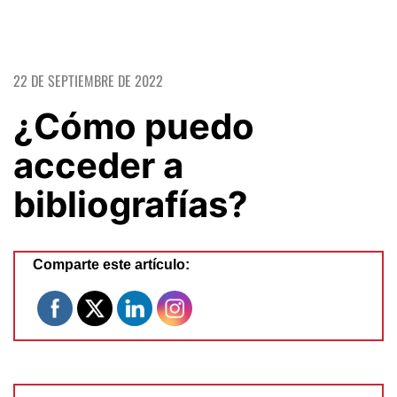
22 DE SEPTIEMBRE DE 2022
¿Cómo puedo
acceder a
bibliografías?
Comparte este artículo: