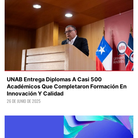
UNAB Entrega Diplomas A Casi 500
Académicos Que Completaron Formación En
Innovación Y Calidad
26 DE JUNIO DE 2025
LEER +