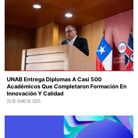
UNAB Entrega Diplomas A Casi 500
Académicos Que Completaron Formación En
Innovación Y Calidad
26 DE JUNIO DE 2025
LEER +