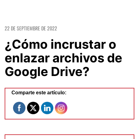
22 DE SEPTIEMBRE DE 2022
¿Cómo incrustar o
enlazar archivos de
Google Drive?
Comparte este artículo: