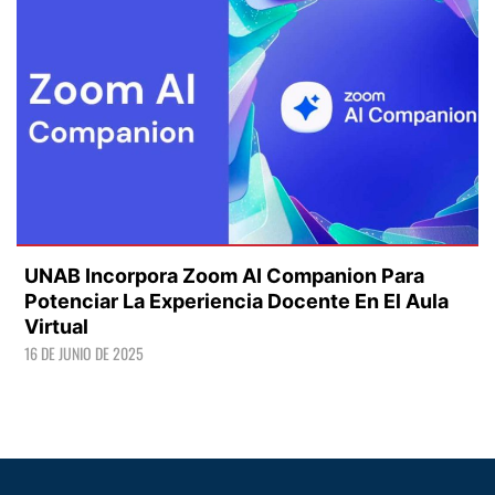
UNAB Incorpora Zoom AI Companion Para
Potenciar La Experiencia Docente En El Aula
Virtual
16 DE JUNIO DE 2025
LEER +