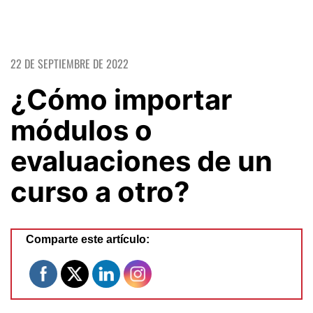
22 DE SEPTIEMBRE DE 2022
¿Cómo importar
módulos o
evaluaciones de un
curso a otro?
Comparte este artículo: