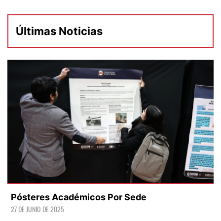
Últimas Noticias
Pósteres Académicos Por Sede
27 DE JUNIO DE 2025