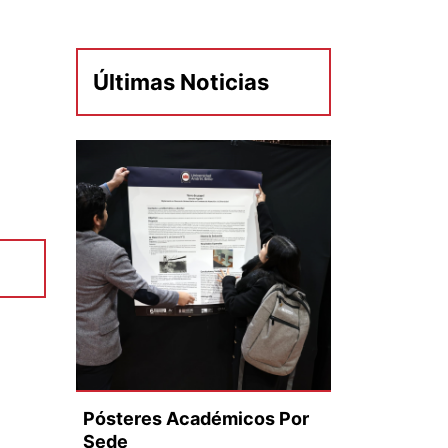
Últimas Noticias
Pósteres Académicos Por
Sede