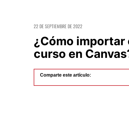
22 DE SEPTIEMBRE DE 2022
¿Cómo importar 
curso en Canvas
Comparte este artículo: