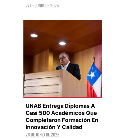
27 DE JUNIO DE 2025
LEER +
UNAB Entrega Diplomas A
Casi 500 Académicos Que
Completaron Formación En
Innovación Y Calidad
LEER +
26 DE JUNIO DE 2025