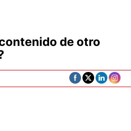
contenido de otro
?