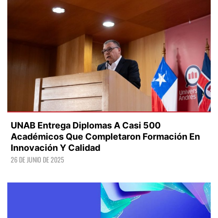
UNAB Entrega Diplomas A Casi 500
Académicos Que Completaron Formación En
Innovación Y Calidad
26 DE JUNIO DE 2025
LEER +