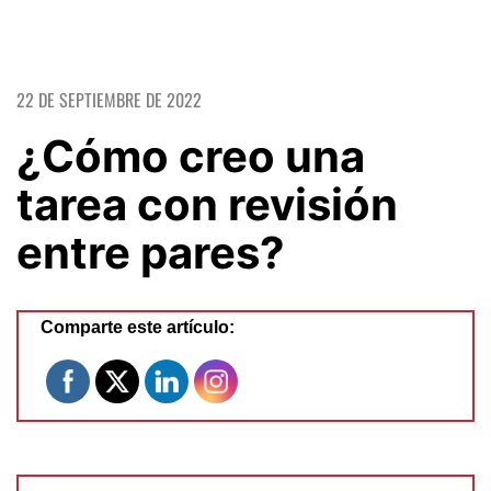
22 DE SEPTIEMBRE DE 2022
¿Cómo creo una
tarea con revisión
entre pares?
Comparte este artículo: