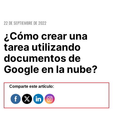
22 DE SEPTIEMBRE DE 2022
¿Cómo crear una
tarea utilizando
documentos de
Google en la nube?
Comparte este artículo: