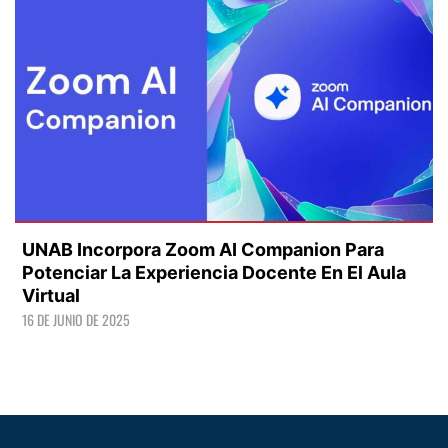
UNAB Incorpora Zoom AI Companion Para
Potenciar La Experiencia Docente En El Aula
Virtual
16 DE JUNIO DE 2025
LEER +