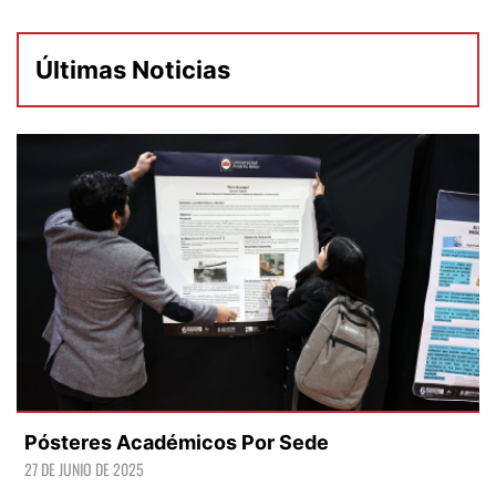
Últimas Noticias
Pósteres Académicos Por Sede
27 DE JUNIO DE 2025