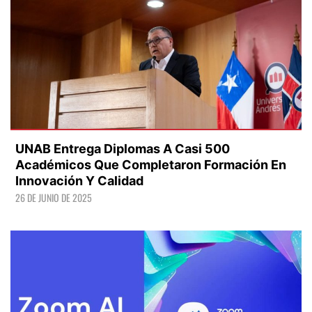
UNAB Entrega Diplomas A Casi 500
Académicos Que Completaron Formación En
Innovación Y Calidad
26 DE JUNIO DE 2025
LEER +