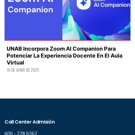
UNAB Incorpora Zoom AI Companion Para
Potenciar La Experiencia Docente En El Aula
Virtual
16 DE JUNIO DE 2025
LEER +