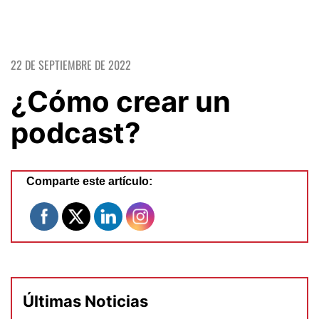
22 DE SEPTIEMBRE DE 2022
¿Cómo crear un
podcast?
Comparte este artículo:
Últimas Noticias