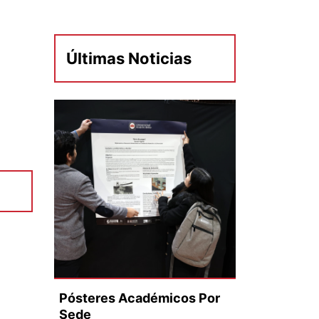
Últimas Noticias
Pósteres Académicos Por
Sede