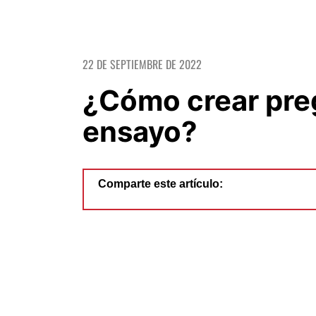
22 DE SEPTIEMBRE DE 2022
¿Cómo crear pre
ensayo?
Comparte este artículo: