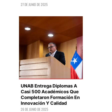
27 DE JUNIO DE 2025
LEER +
UNAB Entrega Diplomas A
Casi 500 Académicos Que
Completaron Formación En
Innovación Y Calidad
LEER +
26 DE JUNIO DE 2025