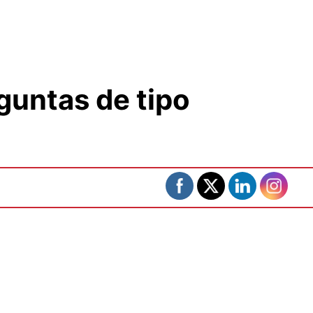
guntas de tipo