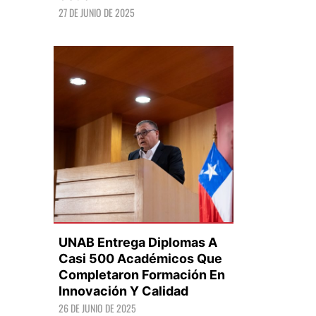
27 DE JUNIO DE 2025
LEER +
UNAB Entrega Diplomas A
Casi 500 Académicos Que
Completaron Formación En
Innovación Y Calidad
LEER +
26 DE JUNIO DE 2025