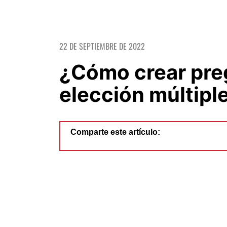
22 DE SEPTIEMBRE DE 2022
¿Cómo crear pre
elección múltipl
Comparte este artículo: