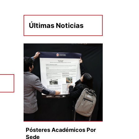
Últimas Noticias
Pósteres Académicos Por
Sede