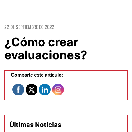
22 DE SEPTIEMBRE DE 2022
¿Cómo crear
evaluaciones?
Comparte este artículo:
Últimas Noticias