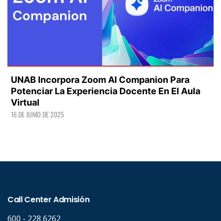
UNAB Incorpora Zoom AI Companion Para
Potenciar La Experiencia Docente En El Aula
Virtual
16 DE JUNIO DE 2025
LEER +