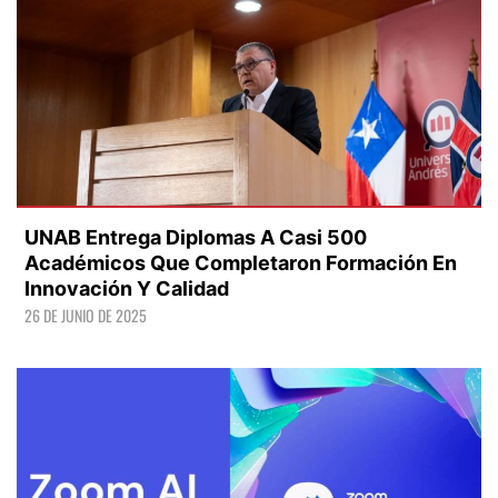
UNAB Entrega Diplomas A Casi 500
Académicos Que Completaron Formación En
Innovación Y Calidad
26 DE JUNIO DE 2025
LEER +