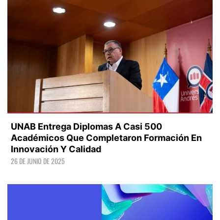
UNAB Entrega Diplomas A Casi 500
Académicos Que Completaron Formación En
Innovación Y Calidad
26 DE JUNIO DE 2025
LEER +