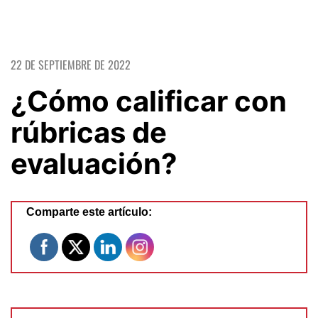
22 DE SEPTIEMBRE DE 2022
¿Cómo calificar con
rúbricas de
evaluación?
Comparte este artículo: