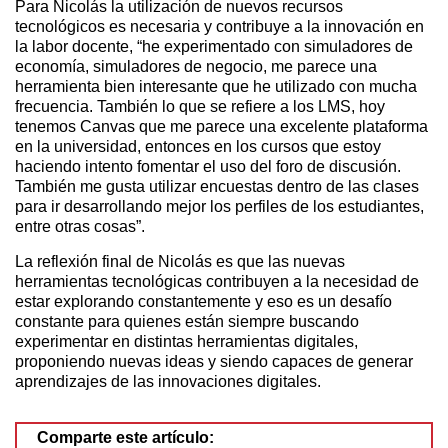
Para Nicolás la utilización de nuevos recursos
tecnológicos es necesaria y contribuye a la innovación en
la labor docente, “he experimentado con simuladores de
economía, simuladores de negocio, me parece una
herramienta bien interesante que he utilizado con mucha
frecuencia. También lo que se refiere a los LMS, hoy
tenemos Canvas que me parece una excelente plataforma
en la universidad, entonces en los cursos que estoy
haciendo intento fomentar el uso del foro de discusión.
También me gusta utilizar encuestas dentro de las clases
para ir desarrollando mejor los perfiles de los estudiantes,
entre otras cosas”.
La reflexión final de Nicolás es que las nuevas
herramientas tecnológicas contribuyen a la necesidad de
estar explorando constantemente y eso es un desafío
constante para quienes están siempre buscando
experimentar en distintas herramientas digitales,
proponiendo nuevas ideas y siendo capaces de generar
aprendizajes de las innovaciones digitales.
Comparte este artículo: