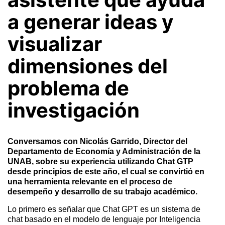
a generar ideas y
visualizar
dimensiones del
problema de
investigación
Conversamos con Nicolás Garrido, Director del
Departamento de Economía y Administración de la
UNAB, sobre su experiencia utilizando Chat GTP
desde principios de este año, el cual se convirtió en
una herramienta relevante en el proceso de
desempeño y desarrollo de su trabajo académico.
Lo primero es señalar que
Chat GPT es un sistema de
chat basado en el modelo de lenguaje por Inteligencia