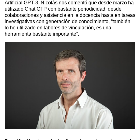
Artificial GPT-3. Nicolás nos comentó que desde marzo ha
utilizado Chat GTP con bastante periodicidad, desde
colaboraciones y asistencia en la docencia hasta en tareas
investigativas con generación de conocimiento, “también
lo he utilizado en labores de vinculación, es una
herramienta bastante importante”.