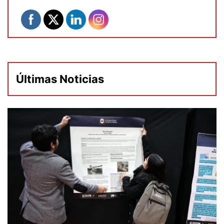
Últimas Noticias