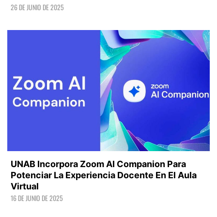
26 DE JUNIO DE 2025
LEER +
UNAB Incorpora Zoom AI Companion Para
Potenciar La Experiencia Docente En El Aula
Virtual
16 DE JUNIO DE 2025
LEER +