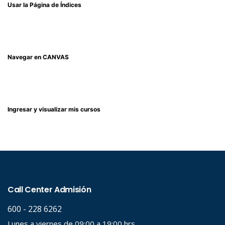
Usar la Página de Índices
Navegar en CANVAS
Ingresar y visualizar mis cursos