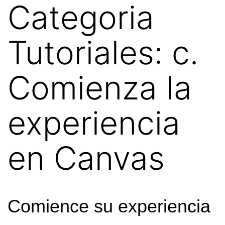
Categoria
Tutoriales:
c.
Comienza la
experiencia
en Canvas
Comience su experiencia