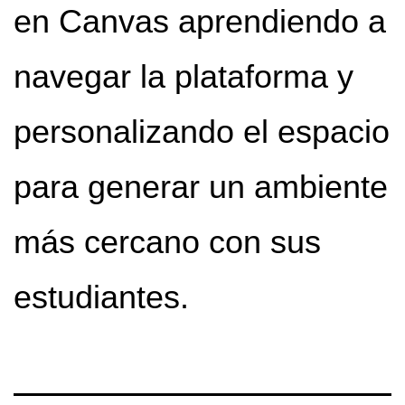
en Canvas aprendiendo a
navegar la plataforma y
personalizando el espacio
para generar un ambiente
más cercano con sus
estudiantes.