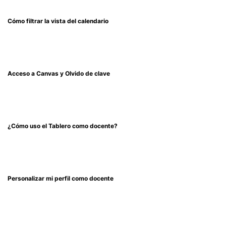
Cómo filtrar la vista del calendario
Acceso a Canvas y Olvido de clave
¿Cómo uso el Tablero como docente?
Personalizar mi perfil como docente