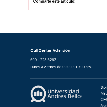
Comparte este artículo: