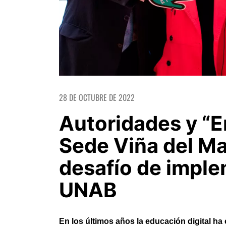
28 DE OCTUBRE DE 2022
Autoridades y “E
Sede Viña del M
desafío de impl
UNAB
En los últimos años la educación digital ha