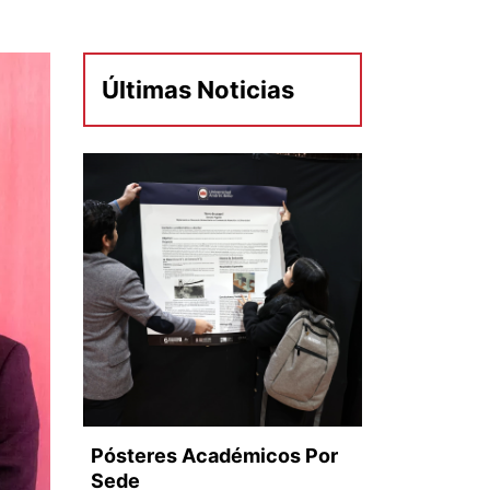
Últimas Noticias
Pósteres Académicos Por
Sede