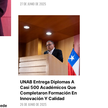
27 DE JUNIO DE 2025
LEER +
UNAB Entrega Diplomas A
Casi 500 Académicos Que
Completaron Formación En
Innovación Y Calidad
LEER +
26 DE JUNIO DE 2025
sede