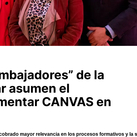
mbajadores” de la
ar asumen el
ementar CANVAS en
 cobrado mayor relevancia en los procesos formativos y la 