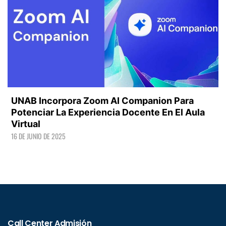
UNAB Incorpora Zoom AI Companion Para
Potenciar La Experiencia Docente En El Aula
Virtual
16 DE JUNIO DE 2025
LEER +