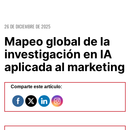
26 DE DICIEMBRE DE 2025
Mapeo global de la
investigación en IA
aplicada al marketing
Comparte este artículo: