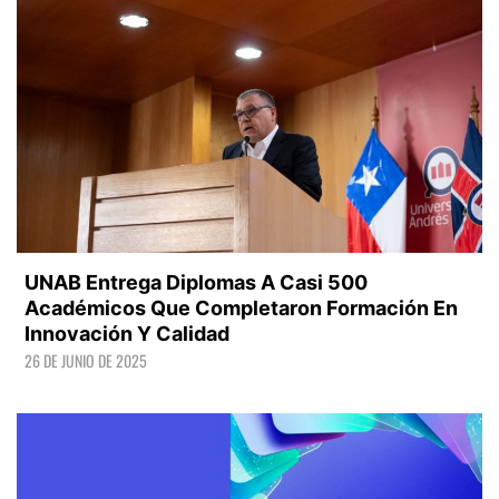
UNAB Entrega Diplomas A Casi 500
Académicos Que Completaron Formación En
Innovación Y Calidad
26 DE JUNIO DE 2025
LEER +