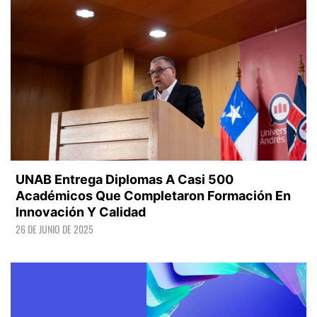
UNAB Entrega Diplomas A Casi 500
Académicos Que Completaron Formación En
Innovación Y Calidad
26 DE JUNIO DE 2025
LEER +