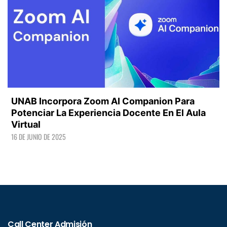
UNAB Incorpora Zoom AI Companion Para
Potenciar La Experiencia Docente En El Aula
Virtual
16 DE JUNIO DE 2025
LEER +