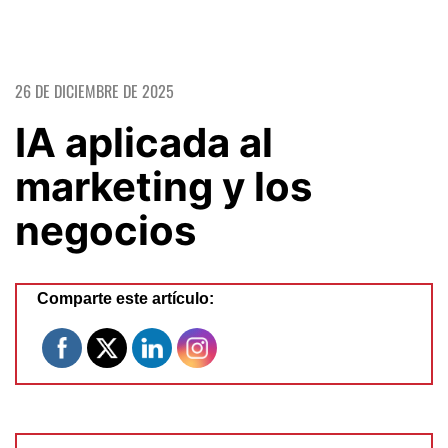
26 DE DICIEMBRE DE 2025
IA aplicada al
marketing y los
negocios
Comparte este artículo: