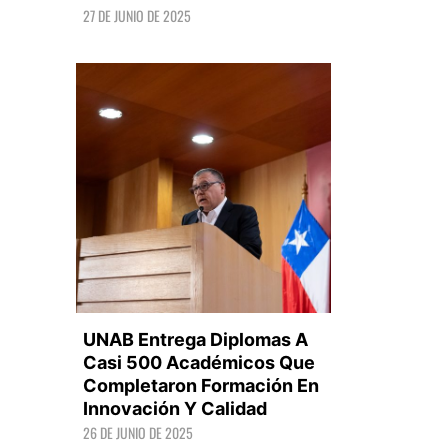
27 DE JUNIO DE 2025
LEER +
UNAB Entrega Diplomas A
Casi 500 Académicos Que
Completaron Formación En
Innovación Y Calidad
LEER +
26 DE JUNIO DE 2025