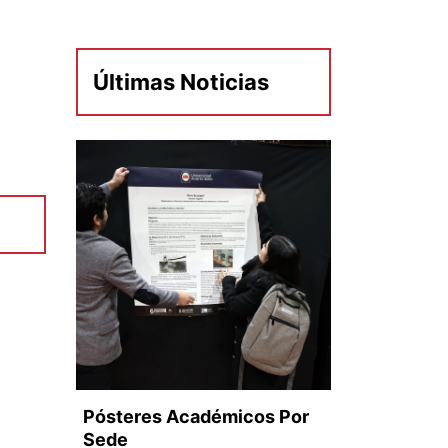
Últimas Noticias
Pósteres Académicos Por
Sede