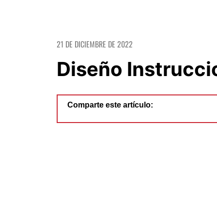
21 DE DICIEMBRE DE 2022
Diseño Instrucci
Comparte este artículo: