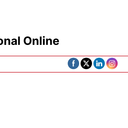
onal Online