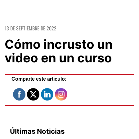
13 DE SEPTIEMBRE DE 2022
Cómo incrusto un
video en un curso
Comparte este artículo:
Últimas Noticias