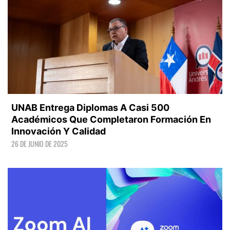
UNAB Entrega Diplomas A Casi 500
Académicos Que Completaron Formación En
Innovación Y Calidad
26 DE JUNIO DE 2025
LEER +