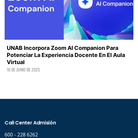
UNAB Incorpora Zoom AI Companion Para
Potenciar La Experiencia Docente En El Aula
Virtual
16 DE JUNIO DE 2025
LEER +