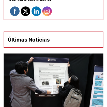
Últimas Noticias