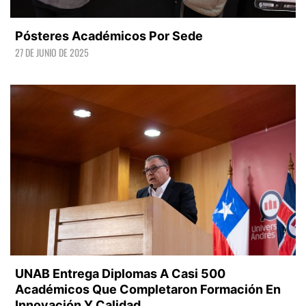
Pósteres Académicos Por Sede
27 DE JUNIO DE 2025
LEER +
UNAB Entrega Diplomas A Casi 500
Académicos Que Completaron Formación En
Innovación Y Calidad