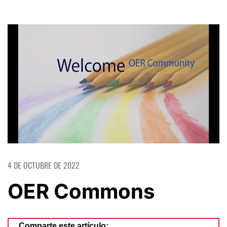
4 DE OCTUBRE DE 2022
OER Commons
Comparte este artículo: