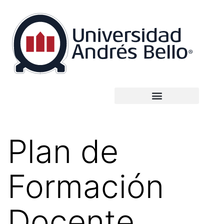
Plan de
Formación
Docente