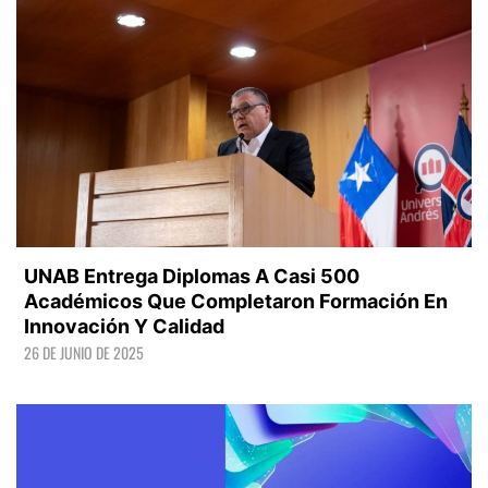
UNAB Entrega Diplomas A Casi 500
Académicos Que Completaron Formación En
Innovación Y Calidad
26 DE JUNIO DE 2025
LEER +