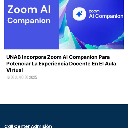
UNAB Incorpora Zoom AI Companion Para
Potenciar La Experiencia Docente En El Aula
Virtual
16 DE JUNIO DE 2025
LEER +