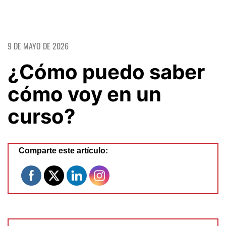
9 DE MAYO DE 2026
¿Cómo puedo saber
cómo voy en un
curso?
Comparte este artículo: