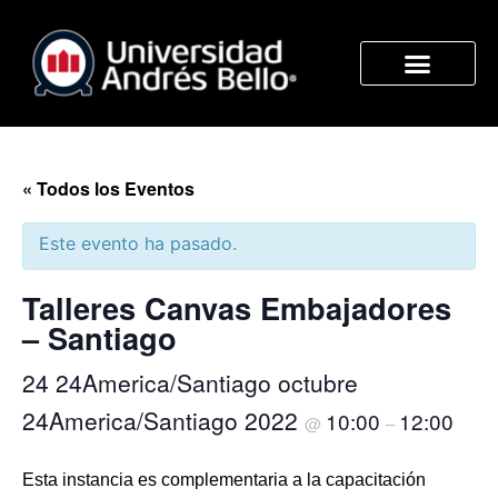
« Todos los Eventos
Este evento ha pasado.
Talleres Canvas Embajadores
– Santiago
24 24America/Santiago octubre
24America/Santiago 2022
10:00
12:00
@
–
Esta instancia es complementaria a la capacitación