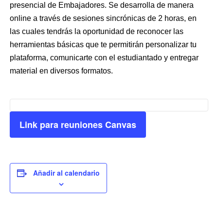
presencial de Embajadores. Se desarrolla de manera
online a través de sesiones sincrónicas de 2 horas, en
las cuales tendrás la oportunidad de reconocer las
herramientas básicas que te permitirán personalizar tu
plataforma, comunicarte con el estudiantado y entregar
material en diversos formatos.
Link para reuniones Canvas
Añadir al calendario