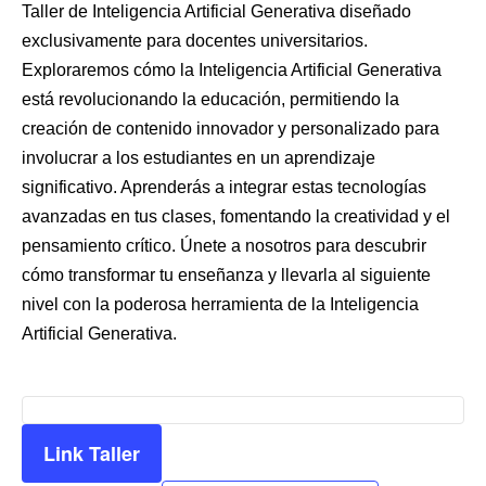
Taller de Inteligencia Artificial Generativa diseñado
exclusivamente para docentes universitarios.
Exploraremos cómo la Inteligencia Artificial Generativa
está revolucionando la educación, permitiendo la
creación de contenido innovador y personalizado para
involucrar a los estudiantes en un aprendizaje
significativo. Aprenderás a integrar estas tecnologías
avanzadas en tus clases, fomentando la creatividad y el
pensamiento crítico. Únete a nosotros para descubrir
cómo transformar tu enseñanza y llevarla al siguiente
nivel con la poderosa herramienta de la Inteligencia
Artificial Generativa.
Link Taller