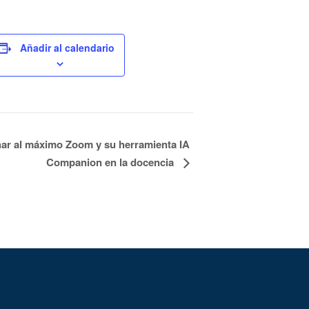
Añadir al calendario
ar al máximo Zoom y su herramienta IA
Companion en la docencia