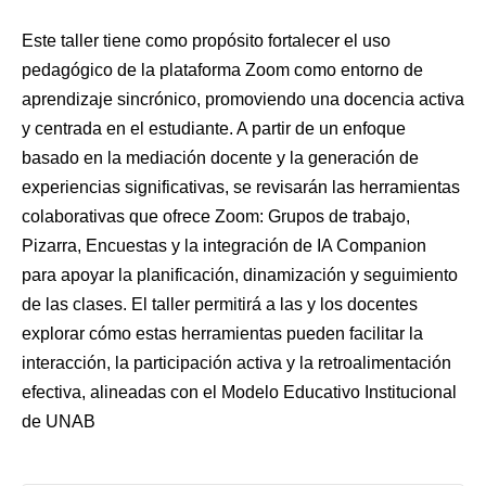
Este taller tiene como propósito fortalecer el uso
pedagógico de la plataforma Zoom como entorno de
aprendizaje sincrónico, promoviendo una docencia activa
y centrada en el estudiante. A partir de un enfoque
basado en la mediación docente y la generación de
experiencias significativas, se revisarán las herramientas
colaborativas que ofrece Zoom: Grupos de trabajo,
Pizarra, Encuestas y la integración de IA Companion
para apoyar la planificación, dinamización y seguimiento
de las clases. El taller permitirá a las y los docentes
explorar cómo estas herramientas pueden facilitar la
interacción, la participación activa y la retroalimentación
efectiva, alineadas con el Modelo Educativo Institucional
de UNAB