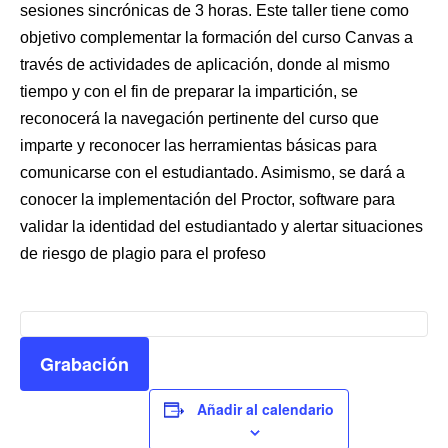
sesiones sincrónicas de 3 horas. Este taller tiene como
objetivo complementar la formación del curso Canvas a
través de actividades de aplicación, donde al mismo
tiempo y con el fin de preparar la impartición, se
reconocerá la navegación pertinente del curso que
imparte y reconocer las herramientas básicas para
comunicarse con el estudiantado. Asimismo, se dará a
conocer la implementación del Proctor, software para
validar la identidad del estudiantado y alertar situaciones
de riesgo de plagio para el profeso
Grabación
Añadir al calendario