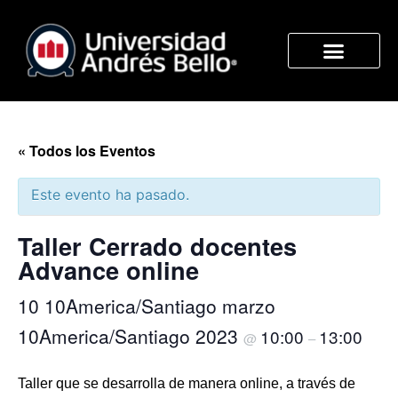
« Todos los Eventos
Este evento ha pasado.
Taller Cerrado docentes
Advance online
10 10America/Santiago marzo
10America/Santiago 2023
10:00
13:00
@
–
Taller que se desarrolla de manera online, a través de