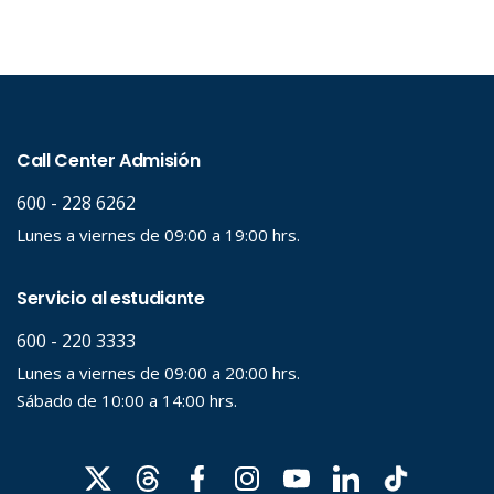
Evento