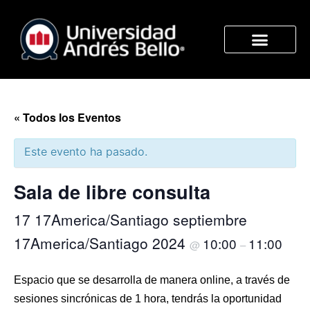
« Todos los Eventos
Este evento ha pasado.
Sala de libre consulta
17 17America/Santiago septiembre
17America/Santiago 2024
10:00
11:00
@
–
Espacio que se desarrolla de manera online, a través de
sesiones sincrónicas de 1 hora, tendrás la oportunidad