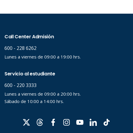
Evento