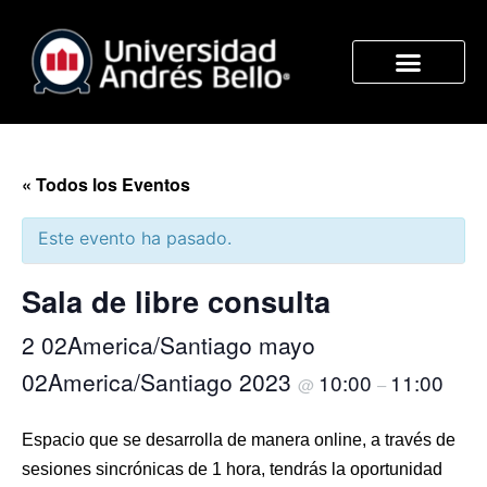
« Todos los Eventos
Este evento ha pasado.
Sala de libre consulta
2 02America/Santiago mayo
02America/Santiago 2023
10:00
11:00
@
–
Espacio que se desarrolla de manera online, a través de
sesiones sincrónicas de 1 hora, tendrás la oportunidad