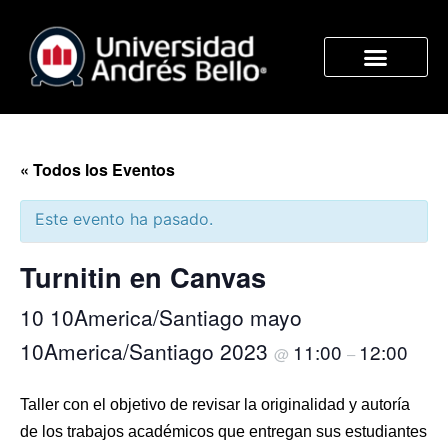
« Todos los Eventos
Este evento ha pasado.
Turnitin en Canvas
10 10America/Santiago mayo
10America/Santiago 2023
11:00
12:00
@
–
Taller con el objetivo de revisar la originalidad y autoría
de los trabajos académicos que entregan sus estudiantes