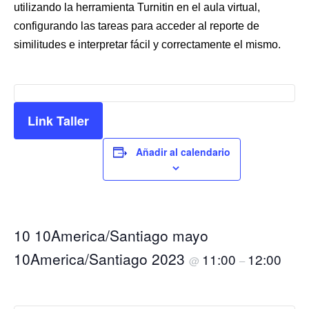
utilizando la herramienta Turnitin en el aula virtual,
configurando las tareas para acceder al reporte de
similitudes e interpretar fácil y correctamente el mismo.
Link Taller
Añadir al calendario
10 10America/Santiago mayo
10America/Santiago 2023
11:00
12:00
@
–