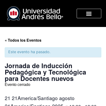
« Todos los Eventos
Este evento ha pasado.
Jornada de Inducción
Pedagógica y Tecnológica
para Docentes nuevos
Evento cerrado
21 21America/Santiago agosto