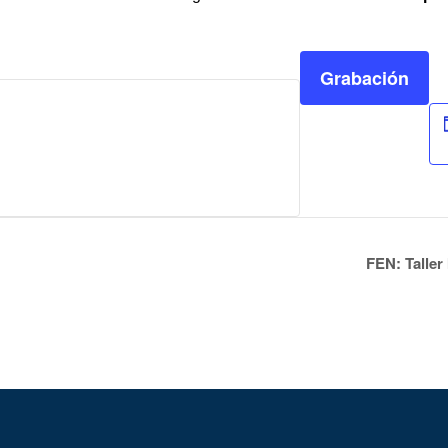
Grabación
FEN: Taller 