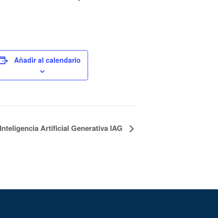
Añadir al calendario
Inteligencia Artificial Generativa IAG