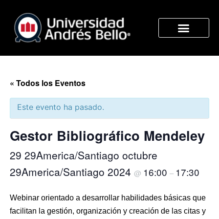
« Todos los Eventos
Este evento ha pasado.
Gestor Bibliográfico Mendeley
29 29America/Santiago octubre
29America/Santiago 2024
16:00
17:30
@
–
Webinar orientado a desarrollar habilidades básicas que
facilitan la gestión, organización y creación de las citas y